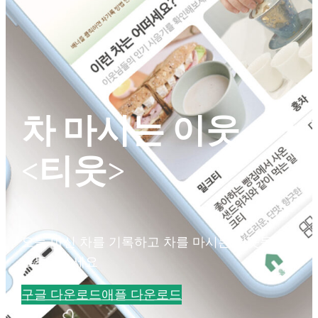
차 마시는 이웃
<티웃>
오늘 마신 차를 기록하고 차를 마시는 이웃들과
소통해보세요
구글 다운로드
애플 다운로드