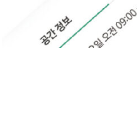
Get in touch