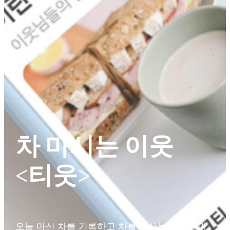
차 마시는 이웃
<티웃>
오늘 마신 차를 기록하고 차를 마시는 이웃들과