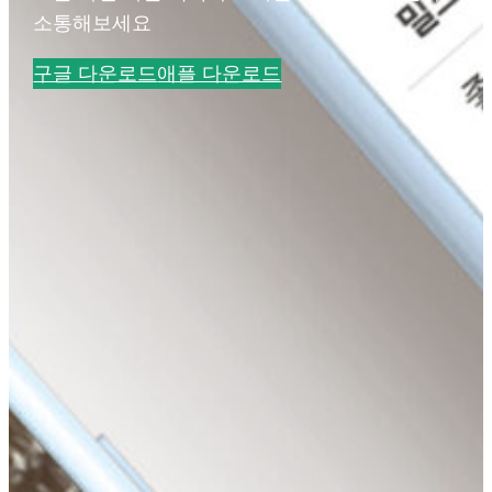
소통해보세요
구글 다운로드
애플 다운로드